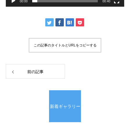
00:00
00:40
この記事のタイトルとURLをコピーする
前の記事
新着ギャラリー